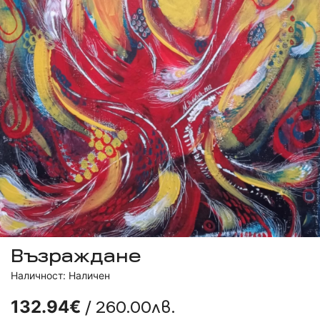
Възраждане
Наличност: Наличен
/ 260.00лв.
132.94€