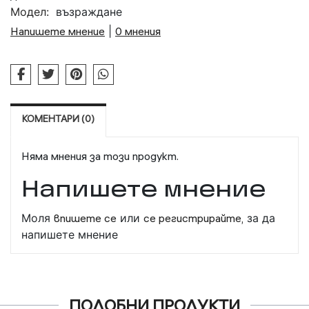
Модел:
възраждане
Напишете мнение
|
0 мнения
КОМЕНТАРИ (0)
Няма мнения за този продукт.
Напишете мнение
Моля
впишете се
или
се регистрирайте,
за да
напишете мнение
ПОДОБНИ ПРОДУКТИ