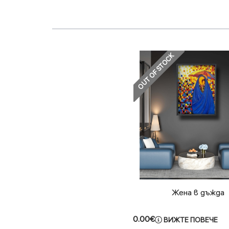
OUT OF STOCK
Жена в дъжда
0.00€
ВИЖТЕ ПОВЕЧЕ