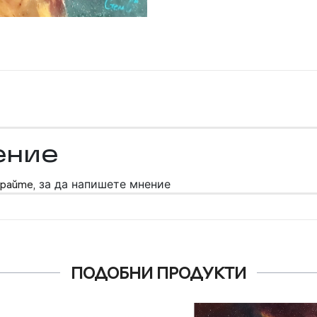
ение
райте,
за да напишете мнение
ПОДОБНИ ПРОДУКТИ