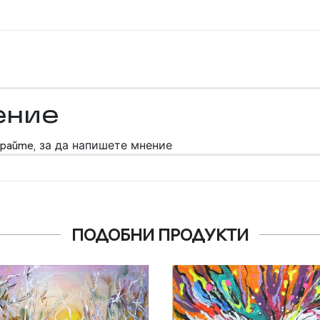
ение
райте,
за да напишете мнение
ПОДОБНИ ПРОДУКТИ