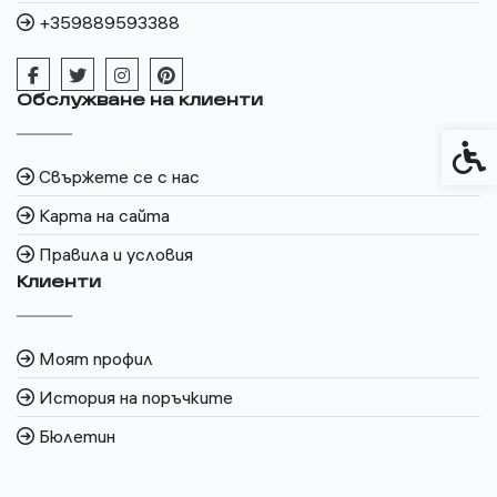
+359889593388
Обслужване на клиенти
Спец
Свържете се с нас
Карта на сайта
Правила и условия
Клиенти
Моят профил
История на поръчките
Бюлетин