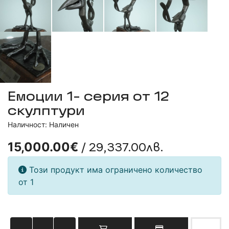
Емоции 1- серия от 12
скулптури
Наличност: Наличен
/ 29,337.00лв.
15,000.00€
Този продукт има ограничено количество
от 1