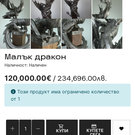
Малък дракон
Наличност: Наличен
/ 234,696.00лв.
120,000.00€
Този продукт има ограничено количество
от 1
КУПЕТЕ
КУПИ
СЕГА