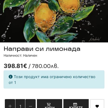
Направи си лимонада
Наличност: Наличен
/ 780.00лв.
398.81€
Този продукт има ограничено количество
от 1
КУПЕТЕ
КУПИ