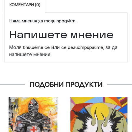
КОМЕНТАРИ (0)
Няма мнения за този продукт.
Напишете мнение
Моля
впишете се
или
се регистрирайте,
за да
напишете мнение
ПОДОБНИ ПРОДУКТИ